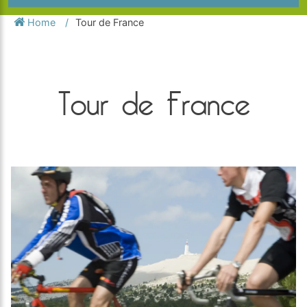
Home
Tour de France
Tour de France