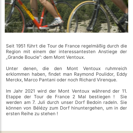
Seit 1951 führt die Tour de France regelmäßig durch die
Region mit einem der interessantesten Anstiege der
„Grande Boucle“: dem Mont Ventoux.
Unter denen, die den Mont Ventoux ruhmreich
erklommen haben, findet man Raymond Poulidor, Eddy
Merckx, Marco Pantani oder noch Richard Virenque.
Im Jahr 2021 wird der Mont Ventoux während der 11.
Etappe der Tour de France 2 Mal bestiegen ! Sie
werden am 7. Juli durch unser Dorf Bedoin radeln. Sie
können von Bélézy zum Dorf hinuntergehen, um in der
ersten Reihe zu stehen !