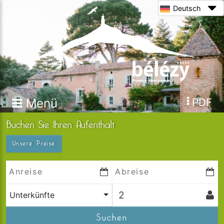
Deutsch
Menü
PDF
Buchen Sie Ihren Aufenthalt
Unsere Preise
Unterkünfte
Suchen