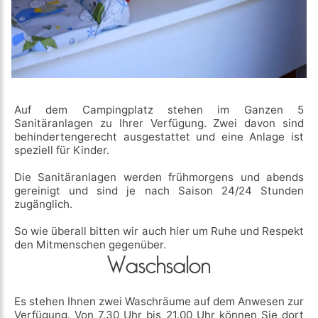
Auf dem Campingplatz stehen im Ganzen 5
Sanitäranlagen zu Ihrer Verfügung. Zwei davon sind
behindertengerecht ausgestattet und eine Anlage ist
speziell für Kinder.
Die Sanitäranlagen werden frühmorgens und abends
gereinigt und sind je nach Saison 24/24 Stunden
zugänglich.
So wie überall bitten wir auch hier um Ruhe und Respekt
den Mitmenschen gegenüber.
Waschsalon
Es stehen Ihnen zwei Waschräume auf dem Anwesen zur
Verfügung. Von 7.30 Uhr bis 21.00 Uhr können Sie dort