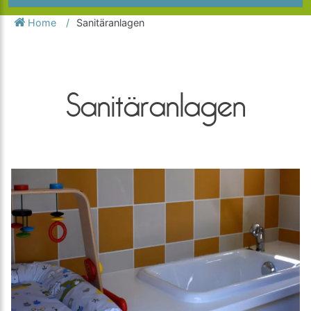
Home
Sanitäranlagen
Sanitäranlagen