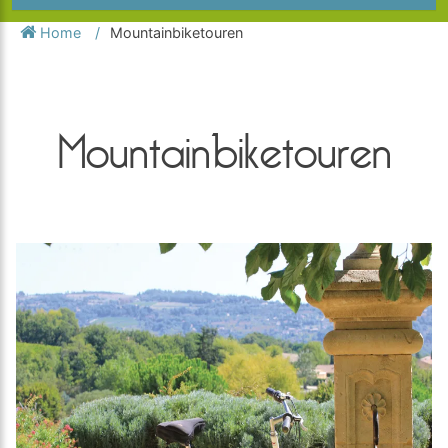
Home
Mountainbiketouren
Mountainbiketouren