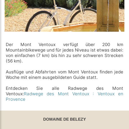
Der Mont Ventoux verfügt über 200 km
Mountainbikewege und für jedes Niveau ist etwas dabei:
von einfachen (7 km) bis hin zu sehr schweren Strecken
(56 km).
Ausflüge und Abfahrten vom Mont Ventoux finden jede
Woche mit einem ausgebildeten Guide statt.
Entdecken Sie alle Radwege des Mont
Ventoux:
Radwege des Mont Ventoux : Ventoux en
Provence
DOMAINE DE BELEZY