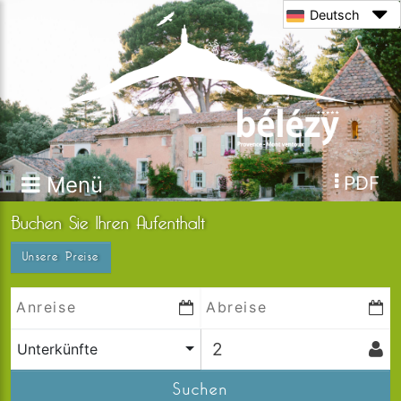
Deutsch
Menü
PDF
Buchen Sie Ihren Aufenthalt
Unsere Preise
Unterkünfte
Suchen