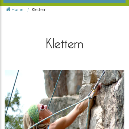
Home
Klettern
Klettern