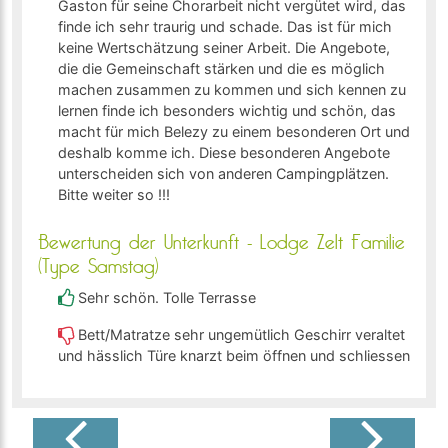
Gaston für seine Chorarbeit nicht vergütet wird, das
finde ich sehr traurig und schade. Das ist für mich
keine Wertschätzung seiner Arbeit. Die Angebote,
die die Gemeinschaft stärken und die es möglich
machen zusammen zu kommen und sich kennen zu
lernen finde ich besonders wichtig und schön, das
macht für mich Belezy zu einem besonderen Ort und
deshalb komme ich. Diese besonderen Angebote
unterscheiden sich von anderen Campingplätzen.
Bitte weiter so !!!
Bewertung der Unterkunft - Lodge Zelt Familie
(Type Samstag)
Sehr schön. Tolle Terrasse
Bett/Matratze sehr ungemütlich Geschirr veraltet
und hässlich Türe knarzt beim öffnen und schliessen