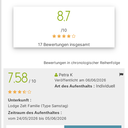
8,7
/10
17 Bewertungen insgesamt
Bewertungen in chronologischer Reihenfolge
7,58
Petra K
Veröffentlicht am 06/06/2026
/ 10
Individuell
Art des Aufenthalts :
Unterkunft :
Lodge Zelt Familie (Type Samstag)
Zeitraum des Aufenthaltes :
vom 24/05/2026 bis 05/06/2026