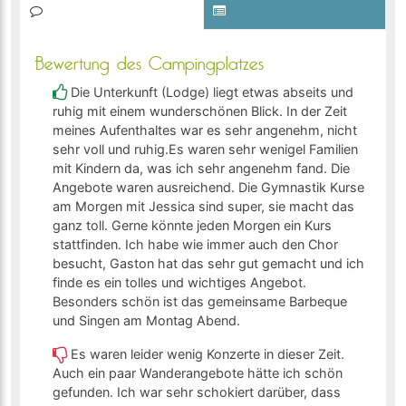
Bewertung des Campingplatzes
Die Unterkunft (Lodge) liegt etwas abseits und
ruhig mit einem wunderschönen Blick. In der Zeit
meines Aufenthaltes war es sehr angenehm, nicht
sehr voll und ruhig.Es waren sehr wenigel Familien
mit Kindern da, was ich sehr angenehm fand. Die
Angebote waren ausreichend. Die Gymnastik Kurse
am Morgen mit Jessica sind super, sie macht das
ganz toll. Gerne könnte jeden Morgen ein Kurs
stattfinden. Ich habe wie immer auch den Chor
besucht, Gaston hat das sehr gut gemacht und ich
finde es ein tolles und wichtiges Angebot.
Besonders schön ist das gemeinsame Barbeque
und Singen am Montag Abend.
Es waren leider wenig Konzerte in dieser Zeit.
Auch ein paar Wanderangebote hätte ich schön
gefunden. Ich war sehr schokiert darüber, dass