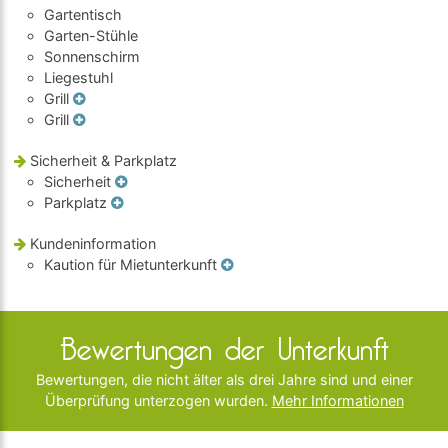
Gartentisch
Garten-Stühle
Sonnenschirm
Liegestuhl
Grill
Grill
Sicherheit & Parkplatz
Sicherheit
Parkplatz
Kundeninformation
Kaution für Mietunterkunft
Bewertungen der Unterkunft
Bewertungen, die nicht älter als drei Jahre sind und einer
Überprüfung unterzogen wurden.
Mehr Informationen