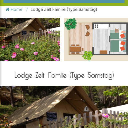
Home
Lodge Zelt Familie (Type Samstag)
Lodge Zelt Familie (Type Samstag)