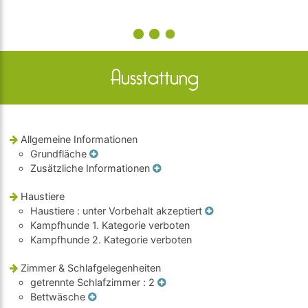
Ausstattung
Allgemeine Informationen
Grundfläche
Zusätzliche Informationen
Haustiere
Haustiere
: unter Vorbehalt akzeptiert
Kampfhunde 1. Kategorie verboten
Kampfhunde 2. Kategorie verboten
Zimmer & Schlafgelegenheiten
getrennte Schlafzimmer
: 2
Bettwäsche