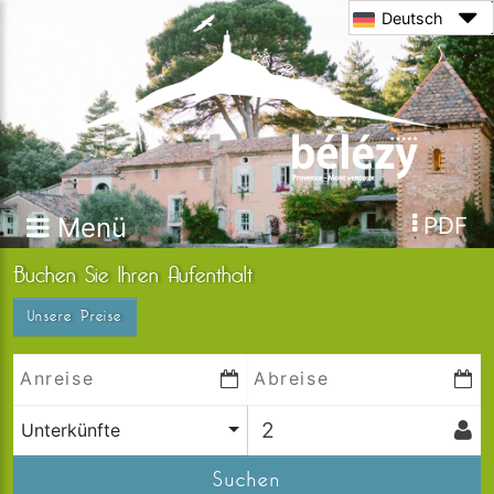
Deutsch
Menü
PDF
Buchen Sie Ihren Aufenthalt
Unsere Preise
Unterkünfte
Suchen