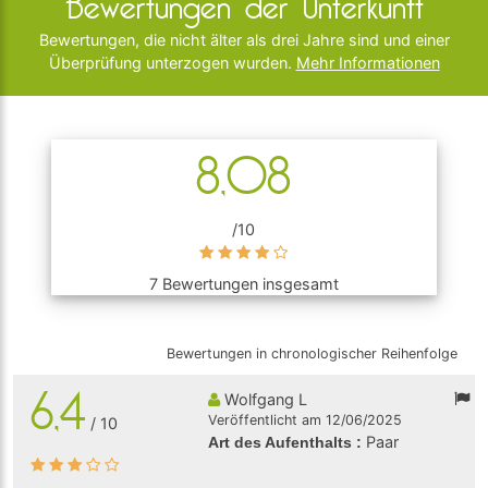
Bewertungen der Unterkunft
Bewertungen, die nicht älter als drei Jahre sind und einer
Überprüfung unterzogen wurden.
Mehr Informationen
8,08
/10
7 Bewertungen insgesamt
Bewertungen in chronologischer Reihenfolge
6,4
Wolfgang L
Veröffentlicht am 12/06/2025
/ 10
Paar
Art des Aufenthalts :