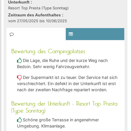
Unterkunft :
Resort Top Presta (Type Sonntag)
Zeitraum des Aufenthaltes :
vom 27/05/2025 bis 10/06/2025
Bewertung des Campingplatzes
Die Lage, die Ruhe und der kurze Weg nach
Bedoin. Sehr wenig Fahrzeugverkehr.
Der Supermarkt ist zu teuer. Der Service hat sich
verschlechtert. Ein defekt in der Unterkunft ist erst
nach der zweiten Nachfrage repariert worden.
Bewertung der Unterkunft - Resort Top Presta
(Type Sonntag)
Schöne große Terrasse in angenehmer
Umgebung. Klimaanlage.