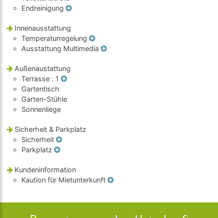
Endreinigung
Innenausstattung
Temperaturregelung
Ausstattung Multimedia
Außenaustattung
Terrasse
: 1
Gartentisch
Garten-Stühle
Sonnenliege
Sicherheit & Parkplatz
Sicherheit
Parkplatz
Kundeninformation
Kaution für Mietunterkunft