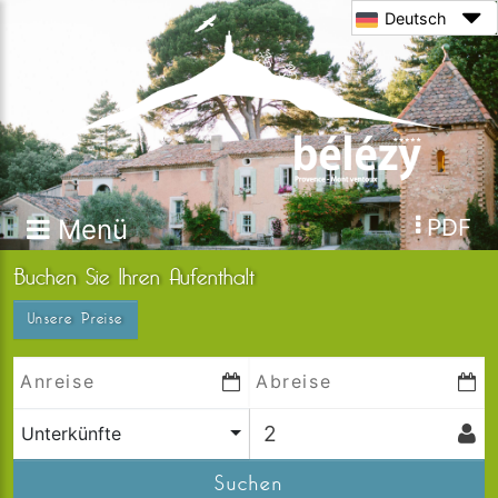
Deutsch
Menü
PDF
Buchen Sie Ihren Aufenthalt
Unsere Preise
Unterkünfte
Suchen