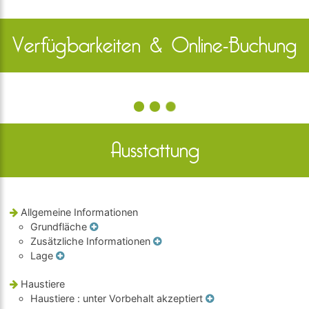
Verfügbarkeiten & Online-Buchung
Ausstattung
Allgemeine Informationen
Grundfläche
Zusätzliche Informationen
Lage
Haustiere
Haustiere
: unter Vorbehalt akzeptiert