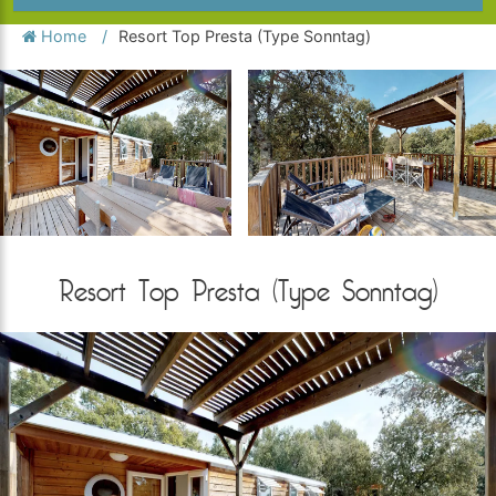
Home
Resort Top Presta (Type Sonntag)
Resort Top Presta (Type Sonntag)