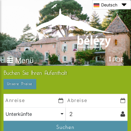
Deutsch
Menü
PDF
Buchen Sie Ihren Aufenthalt
Unsere Preise
Unterkünfte
Suchen