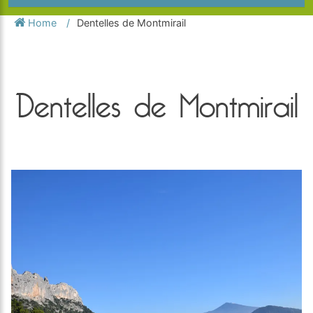
Home
Dentelles de Montmirail
Dentelles de Montmirail