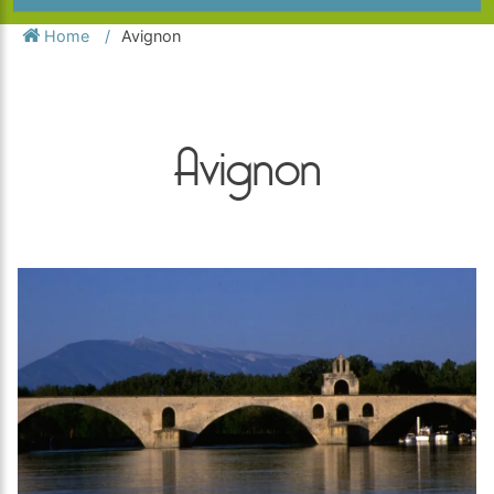
Home
Avignon
Avignon